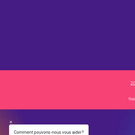
20
Théâ
Comment pouvons-nous vous aider?